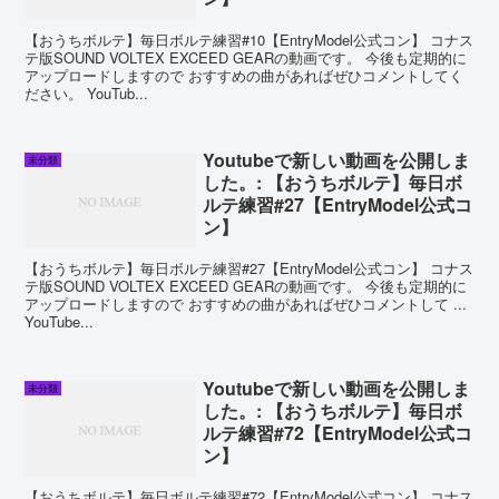
【おうちボルテ】毎日ボルテ練習#10【EntryModel公式コン】 コナス
テ版SOUND VOLTEX EXCEED GEARの動画です。 今後も定期的に
アップロードしますので おすすめの曲があればぜひコメントしてく
ださい。 YouTub...
Youtubeで新しい動画を公開しま
未分類
した。: 【おうちボルテ】毎日ボ
ルテ練習#27【EntryModel公式コ
ン】
【おうちボルテ】毎日ボルテ練習#27【EntryModel公式コン】 コナス
テ版SOUND VOLTEX EXCEED GEARの動画です。 今後も定期的に
アップロードしますので おすすめの曲があればぜひコメントして ...
YouTube...
Youtubeで新しい動画を公開しま
未分類
した。: 【おうちボルテ】毎日ボ
ルテ練習#72【EntryModel公式コ
ン】
【おうちボルテ】毎日ボルテ練習#72【EntryModel公式コン】 コナス