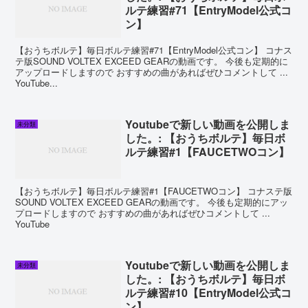
ルテ練習#71【EntryModel公式コ
ン】
【おうちボルテ】毎日ボルテ練習#71【EntryModel公式コン】 コナス
テ版SOUND VOLTEX EXCEED GEARの動画です。 今後も定期的に
アップロードしますので おすすめの曲があればぜひコメントして ...
YouTube...
Youtubeで新しい動画を公開しま
未分類
した。: 【おうちボルテ】毎日ボ
ルテ練習#1【FAUCETWOコン】
【おうちボルテ】毎日ボルテ練習#1【FAUCETWOコン】 コナステ版
SOUND VOLTEX EXCEED GEARの動画です。 今後も定期的にアッ
プロードしますので おすすめの曲があればぜひコメントして ...
YouTube
Youtubeで新しい動画を公開しま
未分類
した。: 【おうちボルテ】毎日ボ
ルテ練習#10【EntryModel公式コ
ン】