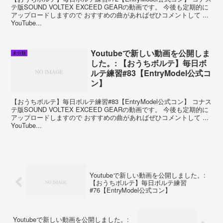
テ版SOUND VOLTEX EXCEED GEARの動画です。 今後も定期的に
アップロードしますので おすすめの曲があればぜひコメントして ...
YouTube...
Youtubeで新しい動画を公開しま
未分類
した。: 【おうちボルテ】毎日ボ
ルテ練習#83【EntryModel公式コ
ン】
【おうちボルテ】毎日ボルテ練習#83【EntryModel公式コン】 コナス
テ版SOUND VOLTEX EXCEED GEARの動画です。 今後も定期的に
アップロードしますので おすすめの曲があればぜひコメントして ...
YouTube...
Youtubeで新しい動画を公開しました。:
【おうちボルテ】毎日ボルテ練習
#76【EntryModel公式コン】
Youtubeで新しい動画を公開しました。: