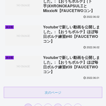
した。: 【おうちボルテ】(下
手)XHRONOXAPSULΞと
MixxioN【FAUCETWOコン】
2022.06.02
Youtubeで新しい動画を公開しま
未分類
した。: 【おうちボルテ】ほぼ毎
日ボルテ練習#40【FAUCETWO
コン】
2022.06.02
Youtubeで新しい動画を公開しま
未分類
した。: 【おうちボルテ】ほぼ毎
日ボルテ練習#39【FAUCETWO
コン】
2022.06.01
次のページ