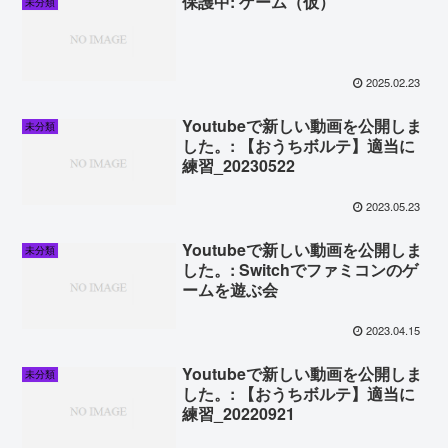
保護中: ゲーム（仮）
未分類
2025.02.23
Youtubeで新しい動画を公開しま
未分類
した。: 【おうちボルテ】適当に
練習_20230522
2023.05.23
Youtubeで新しい動画を公開しま
未分類
した。: Switchでファミコンのゲ
ームを遊ぶ会
2023.04.15
Youtubeで新しい動画を公開しま
未分類
した。: 【おうちボルテ】適当に
練習_20220921