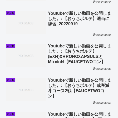
2022.09.22
Youtubeで新しい動画を公開しま
未分類
した。: 【おうちボルテ】適当に
練習_20220919
2022.09.20
Youtubeで新しい動画を公開しま
未分類
した。: 【おうちボルテ】
(EXH)XHRONOXAPSULΞと
MixxioN【FAUCETWOコン】
2022.06.08
Youtubeで新しい動画を公開しま
未分類
した。: 【おうちボルテ】或帝滅
斗コース2戦【FAUCETWOコ
ン】
2022.06.03
Youtubeで新しい動画を公開しま
未分類