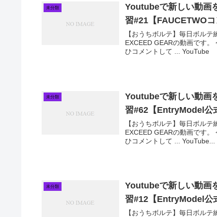
Youtubeで新しい
未分類
習#21【FAUCETWO
【おうちボルテ】毎日ボルテ練習#
EXCEED GEARの動画で
ひコメントして ... YouTube
Youtubeで新しい
未分類
習#62【EntryMode
【おうちボルテ】毎日ボルテ練習#6
EXCEED GEARの動画で
ひコメントして ... YouTube...
Youtubeで新しい
未分類
習#12【EntryMode
【おうちボルテ】毎日ボルテ練習#1