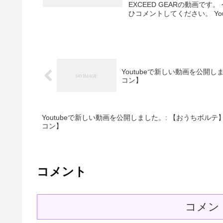
EXCEED GEARの動画で
ひコメントしてください。 YouT
Youtubeで新しい動画を公開し
コン】
Youtubeで新しい動画を公開しました。: 【おうちボルテ
コン】
コメント
コメン