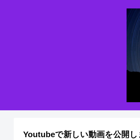
Youtubeで新しい動画を公開