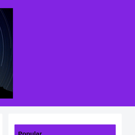
Popular