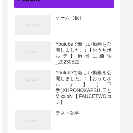
ゲーム（仮）
Youtubeで新しい動画を公
開しました。: 【おうちボ
ルテ】適当に練習
_20230522
Youtubeで新しい動画を公
開しました。: 【おうちボ
ルテ】(下
手)XHRONOXAPSULΞと
MixxioN【FAUCETWOコ
ン】
テスト記事