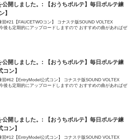
動画を公開しました。: 【おうちボルテ】毎日ボルテ練
コン】
21【FAUCETWOコン】 コナステ版SOUND VOLTEX
す。 今後も定期的にアップロードしますので おすすめの曲があればぜ
動画を公開しました。: 【おうちボルテ】毎日ボルテ練
l公式コン】
2【EntryModel公式コン】 コナステ版SOUND VOLTEX
す。 今後も定期的にアップロードしますので おすすめの曲があればぜ
動画を公開しました。: 【おうちボルテ】毎日ボルテ練
l公式コン】
2【EntryModel公式コン】 コナステ版SOUND VOLTEX