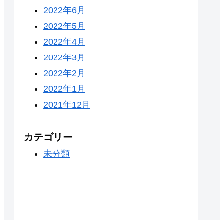
2022年6月
2022年5月
2022年4月
2022年3月
2022年2月
2022年1月
2021年12月
カテゴリー
未分類