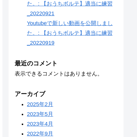
た。: 【おうちボルテ】適当に練習
_20220921
Youtubeで新しい動画を公開しまし
た。: 【おうちボルテ】適当に練習
_20220919
最近のコメント
表示できるコメントはありません。
アーカイブ
2025年2月
2023年5月
2023年4月
2022年9月