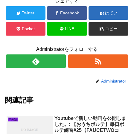
シェアする
Twitter
Facebook
はてブ
Pocket
LINE
コピー
Administratorをフォローする
Administrator
関連記事
Youtubeで新しい動画を公開しま
未分類
した。: 【おうちボルテ】毎日ボ
ルテ練習#25【FAUCETWOコ