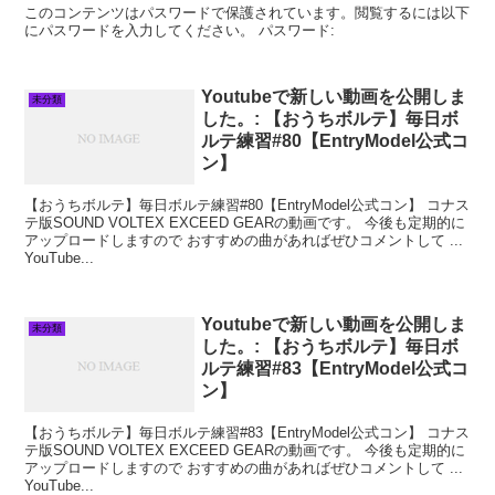
このコンテンツはパスワードで保護されています。閲覧するには以下
にパスワードを入力してください。 パスワード:
Youtubeで新しい動画を公開しま
未分類
した。: 【おうちボルテ】毎日ボ
ルテ練習#80【EntryModel公式コ
ン】
【おうちボルテ】毎日ボルテ練習#80【EntryModel公式コン】 コナス
テ版SOUND VOLTEX EXCEED GEARの動画です。 今後も定期的に
アップロードしますので おすすめの曲があればぜひコメントして ...
YouTube...
Youtubeで新しい動画を公開しま
未分類
した。: 【おうちボルテ】毎日ボ
ルテ練習#83【EntryModel公式コ
ン】
【おうちボルテ】毎日ボルテ練習#83【EntryModel公式コン】 コナス
テ版SOUND VOLTEX EXCEED GEARの動画です。 今後も定期的に
アップロードしますので おすすめの曲があればぜひコメントして ...
YouTube...