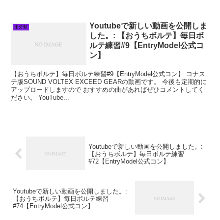
Youtubeで新しい動画を公開しま
未分類
した。: 【おうちボルテ】毎日ボ
ルテ練習#9【EntryModel公式コ
ン】
【おうちボルテ】毎日ボルテ練習#9【EntryModel公式コン】 コナス
テ版SOUND VOLTEX EXCEED GEARの動画です。 今後も定期的に
アップロードしますので おすすめの曲があればぜひコメントしてく
ださい。 YouTube...
Youtubeで新しい動画を公開しました。:
【おうちボルテ】毎日ボルテ練習
#72【EntryModel公式コン】
Youtubeで新しい動画を公開しました。:
【おうちボルテ】毎日ボルテ練習
#74【EntryModel公式コン】