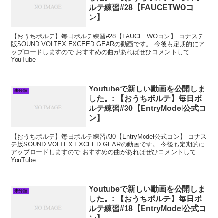
ルテ練習#28【FAUCETWOコ
ン】
【おうちボルテ】毎日ボルテ練習#28【FAUCETWOコン】 コナステ
版SOUND VOLTEX EXCEED GEARの動画です。 今後も定期的にア
ップロードしますので おすすめの曲があればぜひコメントして ...
YouTube
Youtubeで新しい動画を公開しま
未分類
した。: 【おうちボルテ】毎日ボ
ルテ練習#30【EntryModel公式コ
ン】
【おうちボルテ】毎日ボルテ練習#30【EntryModel公式コン】 コナス
テ版SOUND VOLTEX EXCEED GEARの動画です。 今後も定期的に
アップロードしますので おすすめの曲があればぜひコメントして ...
YouTube...
Youtubeで新しい動画を公開しま
未分類
した。: 【おうちボルテ】毎日ボ
ルテ練習#18【EntryModel公式コ