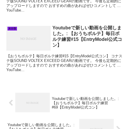
テ版SOUND VOLTEX EXCEED GEARの動画です。 今後も定期的に
アップロードしますので おすすめの曲があればぜひコメントして ...
YouTube...
Youtubeで新しい動画を公開しま
未分類
した。: 【おうちボルテ】毎日ボ
ルテ練習#15【EntryModel公式コ
ン】
【おうちボルテ】毎日ボルテ練習#15【EntryModel公式コン】 コナス
テ版SOUND VOLTEX EXCEED GEARの動画です。 今後も定期的に
アップロードしますので おすすめの曲があればぜひコメントして ...
YouTube...
Youtubeで新しい動画を公開しました。:
【おうちボルテ】毎日ボルテ練習
#69【EntryModel公式コン】
Youtubeで新しい動画を公開しました。: