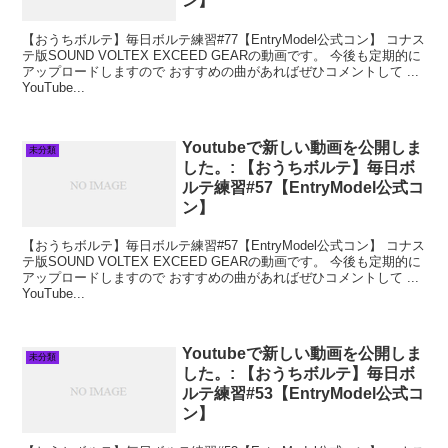
ン】
【おうちボルテ】毎日ボルテ練習#77【EntryModel公式コン】 コナス
テ版SOUND VOLTEX EXCEED GEARの動画です。 今後も定期的に
アップロードしますので おすすめの曲があればぜひコメントして ...
YouTube...
Youtubeで新しい動画を公開しま
未分類
した。: 【おうちボルテ】毎日ボ
ルテ練習#57【EntryModel公式コ
ン】
【おうちボルテ】毎日ボルテ練習#57【EntryModel公式コン】 コナス
テ版SOUND VOLTEX EXCEED GEARの動画です。 今後も定期的に
アップロードしますので おすすめの曲があればぜひコメントして ...
YouTube...
Youtubeで新しい動画を公開しま
未分類
した。: 【おうちボルテ】毎日ボ
ルテ練習#53【EntryModel公式コ
ン】