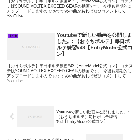
【おうちボルテ】毎日ボルテ練習#53【EntryModel公式コン】 コナス
テ版SOUND VOLTEX EXCEED GEARの動画です。 今後も定期的に
アップロードしますので おすすめの曲があればぜひコメントして ...
YouTube...
Youtubeで新しい動画を公開しま
未分類
した。: 【おうちボルテ】毎日ボ
ルテ練習#43【EntryModel公式コ
ン】
【おうちボルテ】毎日ボルテ練習#43【EntryModel公式コン】 コナス
テ版SOUND VOLTEX EXCEED GEARの動画です。 今後も定期的に
アップロードしますので おすすめの曲があればぜひコメントして ...
YouTube...
Youtubeで新しい動画を公開しました。:
【おうちボルテ】毎日ボルテ練習
#63【EntryModel公式コン】