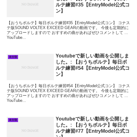
ルテ練習#35【EntryModel公式コ
ン】
【おうちボルテ】毎日ボルテ練習#35【EntryModel公式コン】 コナス
テ版SOUND VOLTEX EXCEED GEARの動画です。 今後も定期的に
アップロードしますので おすすめの曲があればぜひコメントして ...
YouTube...
Youtubeで新しい動画を公開しま
未分類
した。: 【おうちボルテ】毎日ボ
ルテ練習#54【EntryModel公式コ
ン】
【おうちボルテ】毎日ボルテ練習#54【EntryModel公式コン】 コナス
テ版SOUND VOLTEX EXCEED GEARの動画です。 今後も定期的に
アップロードしますので おすすめの曲があればぜひコメントして ...
YouTube...
Youtubeで新しい動画を公開しま
未分類
した。: 【おうちボルテ】毎日ボ
ルテ練習#77【EntryModel公式コ