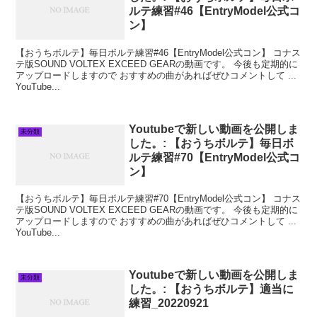
ルテ練習#46【EntryModel公式コ
ン】
【おうちボルテ】毎日ボルテ練習#46【EntryModel公式コン】 コナス
テ版SOUND VOLTEX EXCEED GEARの動画です。 今後も定期的に
アップロードしますので おすすめの曲があればぜひコメントして ...
YouTube...
Youtubeで新しい動画を公開しま
未分類
した。: 【おうちボルテ】毎日ボ
ルテ練習#70【EntryModel公式コ
ン】
【おうちボルテ】毎日ボルテ練習#70【EntryModel公式コン】 コナス
テ版SOUND VOLTEX EXCEED GEARの動画です。 今後も定期的に
アップロードしますので おすすめの曲があればぜひコメントして ...
YouTube...
Youtubeで新しい動画を公開しま
未分類
した。: 【おうちボルテ】適当に
練習_20220921