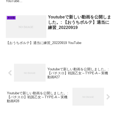
YouTube...
Youtubeで新しい動画を公開しま
未分類
した。: 【おうちボルテ】適当に
練習_20220919
【おうちボルテ】適当に練習_20220919 YouTube
Youtubeで新しい動画を公開しました。:
【パチスロ】戦国乙女～TYPE‐A～実機
動画#27
Youtubeで新しい動画を公開しました。:
【パチスロ】戦国乙女～TYPE‐A～実機
動画#28