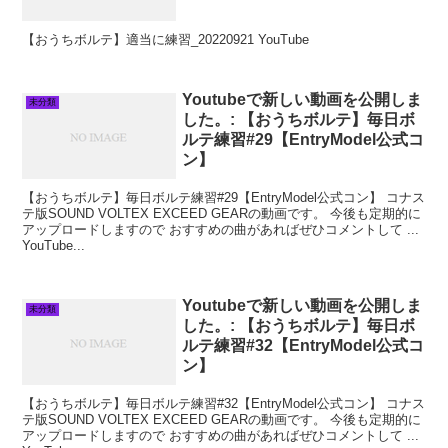
【おうちボルテ】適当に練習_20220921 YouTube
Youtubeで新しい動画を公開しま
未分類
した。: 【おうちボルテ】毎日ボ
ルテ練習#29【EntryModel公式コ
ン】
【おうちボルテ】毎日ボルテ練習#29【EntryModel公式コン】 コナス
テ版SOUND VOLTEX EXCEED GEARの動画です。 今後も定期的に
アップロードしますので おすすめの曲があればぜひコメントして ...
YouTube...
Youtubeで新しい動画を公開しま
未分類
した。: 【おうちボルテ】毎日ボ
ルテ練習#32【EntryModel公式コ
ン】
【おうちボルテ】毎日ボルテ練習#32【EntryModel公式コン】 コナス
テ版SOUND VOLTEX EXCEED GEARの動画です。 今後も定期的に
アップロードしますので おすすめの曲があればぜひコメントして ...