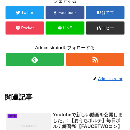
シェアする
Twitter
Facebook
はてブ
Pocket
LINE
コピー
Administratorをフォローする
Administrator
関連記事
Youtubeで新しい動画を公開しま
未分類
した。: 【おうちボルテ】毎日ボ
ルテ練習#8【FAUCETWOコン】