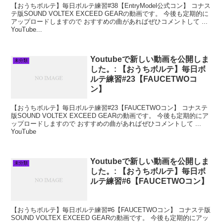
【おうちボルテ】毎日ボルテ練習#38【EntryModel公式コン】 コナス
テ版SOUND VOLTEX EXCEED GEARの動画です。 今後も定期的に
アップロードしますので おすすめの曲があればぜひコメントして ...
YouTube...
Youtubeで新しい動画を公開しま
未分類
した。: 【おうちボルテ】毎日ボ
ルテ練習#23【FAUCETWOコ
ン】
【おうちボルテ】毎日ボルテ練習#23【FAUCETWOコン】 コナステ
版SOUND VOLTEX EXCEED GEARの動画です。 今後も定期的にア
ップロードしますので おすすめの曲があればぜひコメントして ...
YouTube
Youtubeで新しい動画を公開しま
未分類
した。: 【おうちボルテ】毎日ボ
ルテ練習#6【FAUCETWOコン】
【おうちボルテ】毎日ボルテ練習#6【FAUCETWOコン】 コナステ版
SOUND VOLTEX EXCEED GEARの動画です。 今後も定期的にアッ