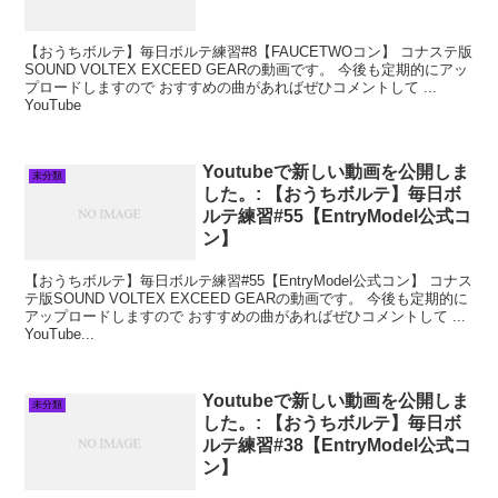
【おうちボルテ】毎日ボルテ練習#8【FAUCETWOコン】 コナステ版
SOUND VOLTEX EXCEED GEARの動画です。 今後も定期的にアッ
プロードしますので おすすめの曲があればぜひコメントして ...
YouTube
Youtubeで新しい動画を公開しま
未分類
した。: 【おうちボルテ】毎日ボ
ルテ練習#55【EntryModel公式コ
ン】
【おうちボルテ】毎日ボルテ練習#55【EntryModel公式コン】 コナス
テ版SOUND VOLTEX EXCEED GEARの動画です。 今後も定期的に
アップロードしますので おすすめの曲があればぜひコメントして ...
YouTube...
Youtubeで新しい動画を公開しま
未分類
した。: 【おうちボルテ】毎日ボ
ルテ練習#38【EntryModel公式コ
ン】