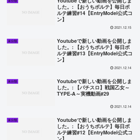
Youtubeで新しい動画を公開しま
未分類
した。: 【おうちボルテ】毎日ボ
ルテ練習#14【EntryModel公式コ
ン】
2021.12.15
Youtubeで新しい動画を公開しま
未分類
した。: 【おうちボルテ】毎日ボ
ルテ練習#13【EntryModel公式コ
ン】
2021.12.14
Youtubeで新しい動画を公開しま
未分類
した。: 【パチスロ】戦国乙女～
TYPE‐A～実機動画#29
2021.12.14
Youtubeで新しい動画を公開しま
未分類
した。: 【おうちボルテ】毎日ボ
ルテ練習#12【EntryModel公式コ
ン】