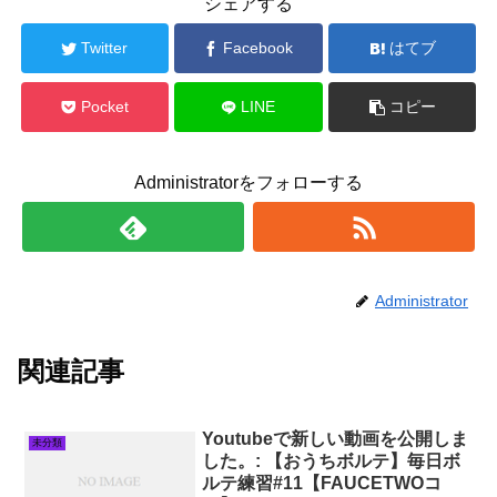
シェアする
Twitter
Facebook
はてブ
Pocket
LINE
コピー
Administratorをフォローする
Administrator
関連記事
Youtubeで新しい動画を公開しま
未分類
した。: 【おうちボルテ】毎日ボ
ルテ練習#11【FAUCETWOコ