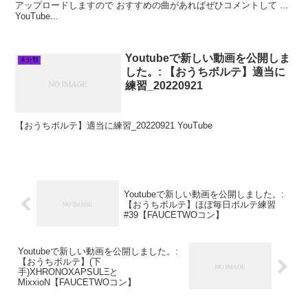
アップロードしますので おすすめの曲があればぜひコメントして ...
YouTube...
Youtubeで新しい動画を公開しま
未分類
した。: 【おうちボルテ】適当に
練習_20220921
【おうちボルテ】適当に練習_20220921 YouTube
Youtubeで新しい動画を公開しました。:
【おうちボルテ】ほぼ毎日ボルテ練習
#39【FAUCETWOコン】
Youtubeで新しい動画を公開しました。:
【おうちボルテ】(下
手)XHRONOXAPSULΞと
MixxioN【FAUCETWOコン】