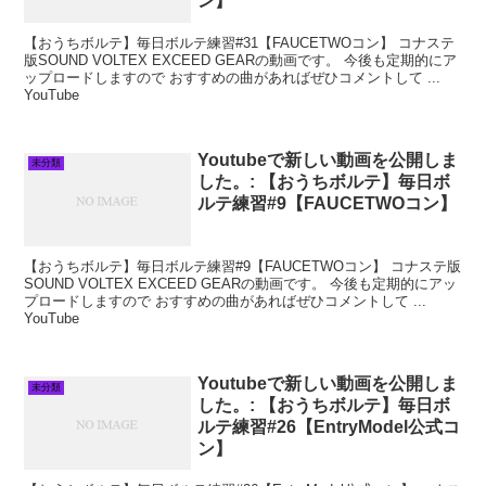
ン】
【おうちボルテ】毎日ボルテ練習#31【FAUCETWOコン】 コナステ
版SOUND VOLTEX EXCEED GEARの動画です。 今後も定期的にア
ップロードしますので おすすめの曲があればぜひコメントして ...
YouTube
Youtubeで新しい動画を公開しま
未分類
した。: 【おうちボルテ】毎日ボ
ルテ練習#9【FAUCETWOコン】
【おうちボルテ】毎日ボルテ練習#9【FAUCETWOコン】 コナステ版
SOUND VOLTEX EXCEED GEARの動画です。 今後も定期的にアッ
プロードしますので おすすめの曲があればぜひコメントして ...
YouTube
Youtubeで新しい動画を公開しま
未分類
した。: 【おうちボルテ】毎日ボ
ルテ練習#26【EntryModel公式コ
ン】