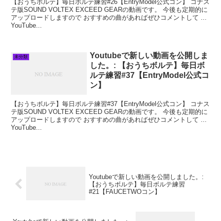
【おうちボルテ】毎日ボルテ練習#26【EntryModel公式コン】 コナス
テ版SOUND VOLTEX EXCEED GEARの動画です。 今後も定期的に
アップロードしますので おすすめの曲があればぜひコメントして ...
YouTube...
Youtubeで新しい動画を公開しま
未分類
した。: 【おうちボルテ】毎日ボ
ルテ練習#37【EntryModel公式コ
ン】
【おうちボルテ】毎日ボルテ練習#37【EntryModel公式コン】 コナス
テ版SOUND VOLTEX EXCEED GEARの動画です。 今後も定期的に
アップロードしますので おすすめの曲があればぜひコメントして ...
YouTube...
Youtubeで新しい動画を公開しました。:
【おうちボルテ】毎日ボルテ練習
#21【FAUCETWOコン】