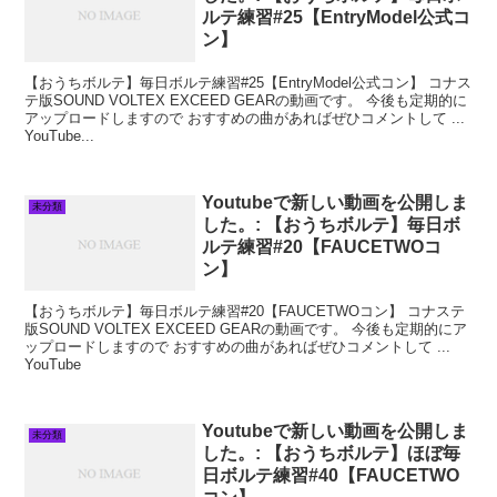
ルテ練習#25【EntryModel公式コ
ン】
【おうちボルテ】毎日ボルテ練習#25【EntryModel公式コン】 コナス
テ版SOUND VOLTEX EXCEED GEARの動画です。 今後も定期的に
アップロードしますので おすすめの曲があればぜひコメントして ...
YouTube...
Youtubeで新しい動画を公開しま
未分類
した。: 【おうちボルテ】毎日ボ
ルテ練習#20【FAUCETWOコ
ン】
【おうちボルテ】毎日ボルテ練習#20【FAUCETWOコン】 コナステ
版SOUND VOLTEX EXCEED GEARの動画です。 今後も定期的にア
ップロードしますので おすすめの曲があればぜひコメントして ...
YouTube
Youtubeで新しい動画を公開しま
未分類
した。: 【おうちボルテ】ほぼ毎
日ボルテ練習#40【FAUCETWO