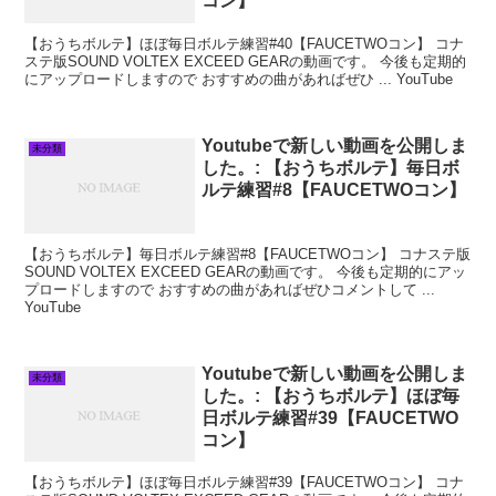
コン】
【おうちボルテ】ほぼ毎日ボルテ練習#40【FAUCETWOコン】 コナ
ステ版SOUND VOLTEX EXCEED GEARの動画です。 今後も定期的
にアップロードしますので おすすめの曲があればぜひ ... YouTube
Youtubeで新しい動画を公開しま
未分類
した。: 【おうちボルテ】毎日ボ
ルテ練習#8【FAUCETWOコン】
【おうちボルテ】毎日ボルテ練習#8【FAUCETWOコン】 コナステ版
SOUND VOLTEX EXCEED GEARの動画です。 今後も定期的にアッ
プロードしますので おすすめの曲があればぜひコメントして ...
YouTube
Youtubeで新しい動画を公開しま
未分類
した。: 【おうちボルテ】ほぼ毎
日ボルテ練習#39【FAUCETWO
コン】
【おうちボルテ】ほぼ毎日ボルテ練習#39【FAUCETWOコン】 コナ