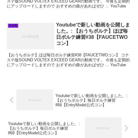
ステ版SOUND VOLTEX EXCEED GEARの動画です。 今後も定期的
にアップロードしますので おすすめの曲があればぜひ ... YouTube
Youtubeで新しい動画を公開しま
未分類
した。: 【おうちボルテ】ほぼ毎
日ボルテ練習#38【FAUCETWO
コン】
【おうちボルテ】ほぼ毎日ボルテ練習#38【FAUCETWOコン】 コナ
ステ版SOUND VOLTEX EXCEED GEARの動画です。 今後も定期的
にアップロードしますので おすすめの曲があればぜひ ... YouTube
Youtubeで新しい動画を公開しました。:
【おうちボルテ】毎日ボルテ練習
#66【EntryModel公式コン】
Youtubeで新しい動画を公開しました。:
【おうちボルテ】毎日ボルテ練習
#68【EntryModel公式コン】