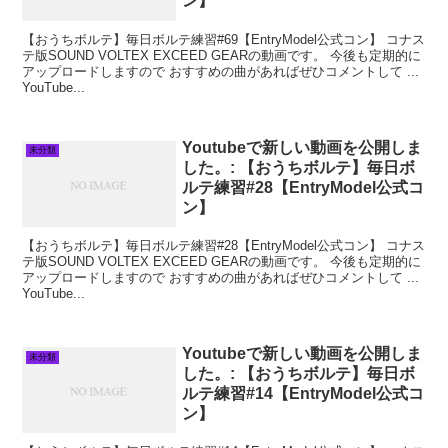
ン】
【おうちボルテ】毎日ボルテ練習#69【EntryModel公式コン】 コナス
テ版SOUND VOLTEX EXCEED GEARの動画です。 今後も定期的に
アップロードしますので おすすめの曲があればぜひコメントして ...
YouTube...
Youtubeで新しい動画を公開しま
未分類
した。: 【おうちボルテ】毎日ボ
ルテ練習#28【EntryModel公式コ
ン】
【おうちボルテ】毎日ボルテ練習#28【EntryModel公式コン】 コナス
テ版SOUND VOLTEX EXCEED GEARの動画です。 今後も定期的に
アップロードしますので おすすめの曲があればぜひコメントして ...
YouTube...
Youtubeで新しい動画を公開しま
未分類
した。: 【おうちボルテ】毎日ボ
ルテ練習#14【EntryModel公式コ
ン】