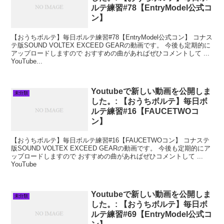
ルテ練習#78【EntryModel公式コ
ン】
【おうちボルテ】毎日ボルテ練習#78【EntryModel公式コン】 コナス
テ版SOUND VOLTEX EXCEED GEARの動画です。 今後も定期的に
アップロードしますので おすすめの曲があればぜひコメントして ...
YouTube...
Youtubeで新しい動画を公開しま
未分類
した。: 【おうちボルテ】毎日ボ
ルテ練習#16【FAUCETWOコ
ン】
【おうちボルテ】毎日ボルテ練習#16【FAUCETWOコン】 コナステ
版SOUND VOLTEX EXCEED GEARの動画です。 今後も定期的にア
ップロードしますので おすすめの曲があればぜひコメントして ...
YouTube
Youtubeで新しい動画を公開しま
未分類
した。: 【おうちボルテ】毎日ボ
ルテ練習#69【EntryModel公式コ