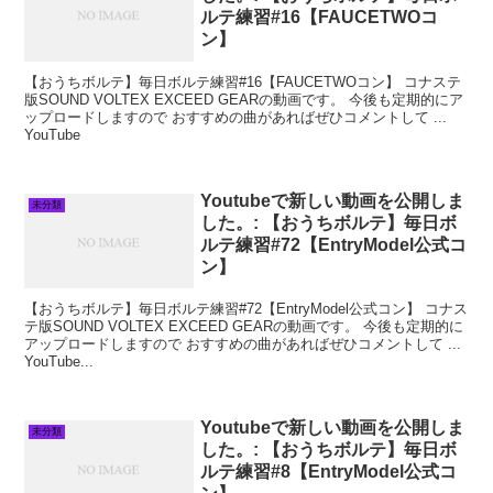
ルテ練習#16【FAUCETWOコ
ン】
【おうちボルテ】毎日ボルテ練習#16【FAUCETWOコン】 コナステ
版SOUND VOLTEX EXCEED GEARの動画です。 今後も定期的にア
ップロードしますので おすすめの曲があればぜひコメントして ...
YouTube
Youtubeで新しい動画を公開しま
未分類
した。: 【おうちボルテ】毎日ボ
ルテ練習#72【EntryModel公式コ
ン】
【おうちボルテ】毎日ボルテ練習#72【EntryModel公式コン】 コナス
テ版SOUND VOLTEX EXCEED GEARの動画です。 今後も定期的に
アップロードしますので おすすめの曲があればぜひコメントして ...
YouTube...
Youtubeで新しい動画を公開しま
未分類
した。: 【おうちボルテ】毎日ボ
ルテ練習#8【EntryModel公式コ