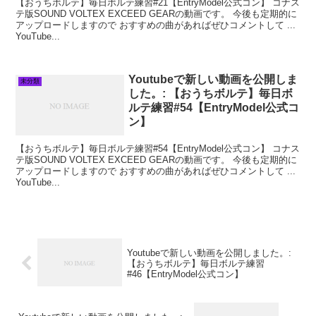
【おうちボルテ】毎日ボルテ練習#21【EntryModel公式コン】 コナス
テ版SOUND VOLTEX EXCEED GEARの動画です。 今後も定期的に
アップロードしますので おすすめの曲があればぜひコメントして ...
YouTube...
Youtubeで新しい動画を公開しま
未分類
した。: 【おうちボルテ】毎日ボ
ルテ練習#54【EntryModel公式コ
ン】
【おうちボルテ】毎日ボルテ練習#54【EntryModel公式コン】 コナス
テ版SOUND VOLTEX EXCEED GEARの動画です。 今後も定期的に
アップロードしますので おすすめの曲があればぜひコメントして ...
YouTube...
Youtubeで新しい動画を公開しました。:
【おうちボルテ】毎日ボルテ練習
#46【EntryModel公式コン】