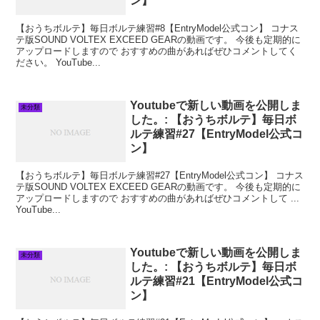
ン】
【おうちボルテ】毎日ボルテ練習#8【EntryModel公式コン】 コナス
テ版SOUND VOLTEX EXCEED GEARの動画です。 今後も定期的に
アップロードしますので おすすめの曲があればぜひコメントしてく
ださい。 YouTube...
Youtubeで新しい動画を公開しま
未分類
した。: 【おうちボルテ】毎日ボ
ルテ練習#27【EntryModel公式コ
ン】
【おうちボルテ】毎日ボルテ練習#27【EntryModel公式コン】 コナス
テ版SOUND VOLTEX EXCEED GEARの動画です。 今後も定期的に
アップロードしますので おすすめの曲があればぜひコメントして ...
YouTube...
Youtubeで新しい動画を公開しま
未分類
した。: 【おうちボルテ】毎日ボ
ルテ練習#21【EntryModel公式コ
ン】