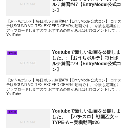
ルテ練習#47【EntryModel公式コ
ン】
【おうちボルテ】毎日ボルテ練習#47【EntryModel公式コン】 コナス
テ版SOUND VOLTEX EXCEED GEARの動画です。 今後も定期的に
アップロードしますので おすすめの曲があればぜひコメントして ...
YouTube...
Youtubeで新しい動画を公開しま
未分類
した。: 【おうちボルテ】毎日ボ
ルテ練習#79【EntryModel公式コ
ン】
【おうちボルテ】毎日ボルテ練習#79【EntryModel公式コン】 コナス
テ版SOUND VOLTEX EXCEED GEARの動画です。 今後も定期的に
アップロードしますので おすすめの曲があればぜひコメントして ...
YouTube...
Youtubeで新しい動画を公開しま
未分類
した。: 【パチスロ】戦国乙女～
TYPE‐A～実機動画#26